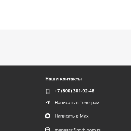
Наши контакты
+7 (800) 301-92-48
Написать в Телеграм
Написать в Мах
manager@mybloom.ru