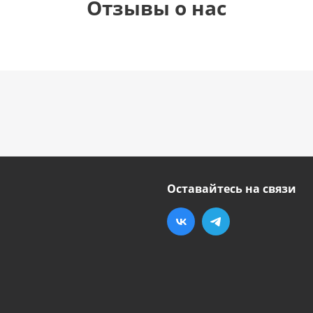
Отзывы о нас
Оставайтесь на связи