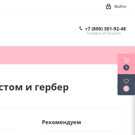
Войти
+7 (800) 301-92-48
Телефон в Пущино
0
стом и гербер
0
Рекомендуем