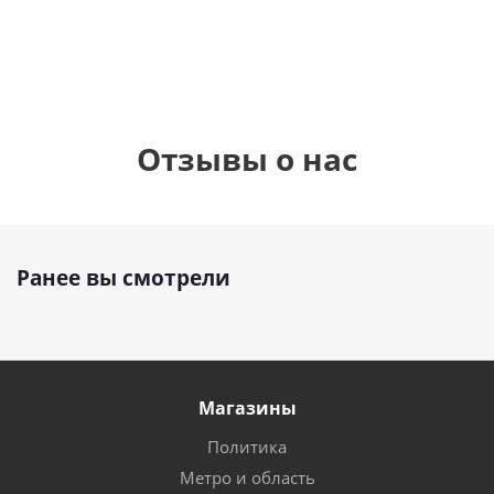
руб.
895
руб.
руб.
Отзывы о нас
Ранее вы смотрели
Магазины
Политика
Метро и область