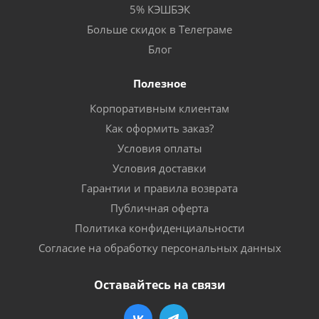
5% КЭШБЭК
Больше скидок в Телеграме
Блог
Полезное
Корпоративным клиентам
Как оформить заказ?
Условия оплаты
Условия доставки
Гарантии и правила возврата
Публичная оферта
Политика конфиденциальности
Согласие на обработку персональных данных
Оставайтесь на связи