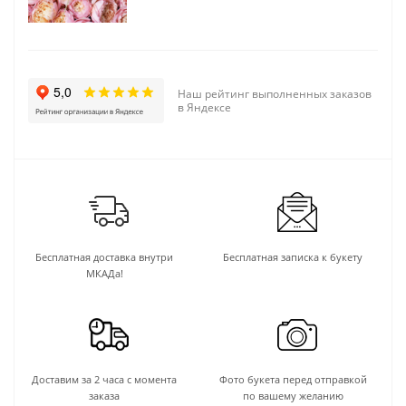
Наш рейтинг выполненных заказов
в Яндексе
Бесплатная доставка внутри
Бесплатная записка к букету
МКАДа!
Доставим за 2 часа с момента
Фото букета перед отправкой
заказа
по вашему желанию