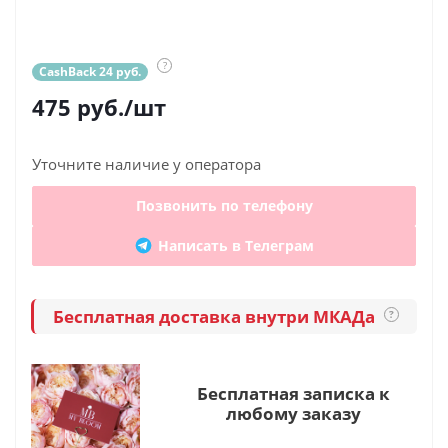
?
CashBack 24 руб.
475
руб.
/шт
Уточните наличие у оператора
Позвонить по телефону
Написать в Телеграм
Бесплатная доставка внутри МКАДа
?
Бесплатная записка к
любому заказу