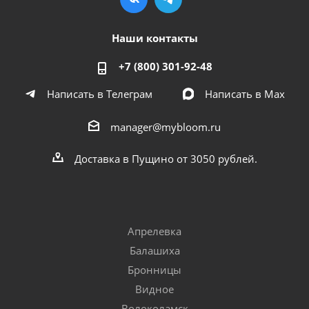
Наши контакты
+7 (800) 301-92-48
Написать в Телеграм
Написать в Мах
manager@mybloom.ru
Доставка в Пущино от 3050 рублей.
Апрелевка
Балашиха
Бронницы
Видное
Волоколамск