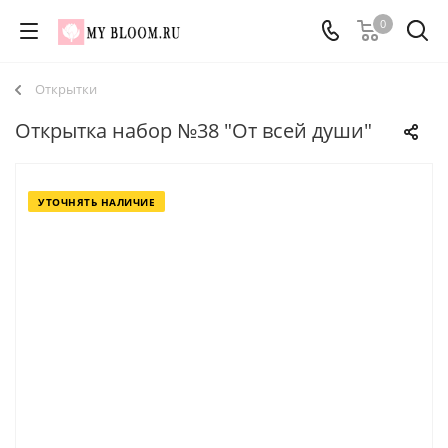
0
Открытки
Открытка набор №38 "От всей души"
УТОЧНЯТЬ НАЛИЧИЕ