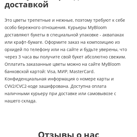
доставкой
Это цветы трепетные и нежные, поэтому требуют к себе
особо бережного отношения. Курьеры MyBloom
доставляют букеты в специальной упаковке - аквапаках
или крафт-бумаге. Оформите заказ на композицию из
орхидей по телефону или на сайте и будьте уверены, что
через 3 часа вы получите свой букет абсолютно свежим.
Оплатить заказанные цветы можно на сайте MyBloom
банковской картой: Visa, МИР, MasterCard.
Конфиденциальная информация о номере карты и
CVV2/CVC2-коде зашифрована. Доступна оплата
наличными курьеру при доставке или самовывозе с
нашего склада.
Отзывы о нас