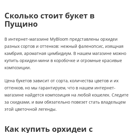
Сколько стоит букет в
Пущино
В интернет-магазине MyBloom представлены орхидеи
разных сортов и оттенков: нежный фаленопсис, изящная
камбрия, ароматная цимбидиум. В нашем магазине можно
купить орхидеи-мини в коробочке и огромные красивые
композиции.
Цена букетов зависит от сорта, количества цветов и их
оттенков, но мы гарантируем, что в нашем интернет-
магазине найдется композиция на любой кошелек. Следите
за скидками, и вам обязательно повезет стать владельцем
этой цветочной легенды.
Как купить орхидеи с