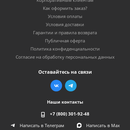
Как оформить заказ?
Условия оплаты
Условия доставки
Гарантии и правила возврата
Публичная оферта
Политика конфиденциальности
Согласие на обработку персональных данных
Оставайтесь на связи
Наши контакты
+7 (800) 301-92-48
Написать в Телеграм
Написать в Мах