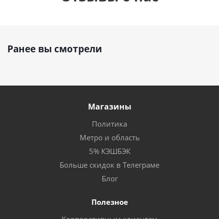
Ранее вы смотрели
Магазины
Политика
Метро и область
5% КЭШБЭК
Больше скидок в Телеграме
Блог
Полезное
Корпоративным клиентам