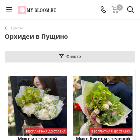
0
Цветы
Орхидеи в Пущино
Фильтр
БЕСПЛАТНАЯ ДОСТАВКА
БЕСПЛАТНАЯ ДОСТАВКА
Микс из зеленой
Микс-букет из зеленой