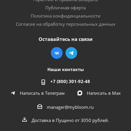
Публичная оферта
Политика конфиденциальности
Согласие на обработку персональных данных
Оставайтесь на связи
Наши контакты
+7 (800) 301-92-48
Написать в Телеграм
Написать в Мах
manager@mybloom.ru
Доставка в Пущино от 3050 рублей.