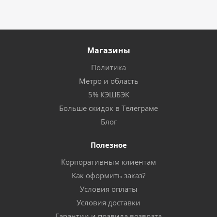
Магазины
Политика
Метро и область
5% КЭШБЭК
Больше скидок в Телеграме
Блог
Полезное
Корпоративным клиентам
Как оформить заказ?
Условия оплаты
Условия доставки
Гарантии и правила возврата