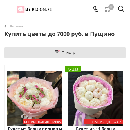
0
Каталог
Купить цветы до 7000 руб. в Пущино
Фильтр
АКЦИЯ
БЕСПЛАТНАЯ ДОСТАВКА
БЕСПЛАТНАЯ ДОСТАВКА
Букет из белых пионов и
Букет из 11 белых