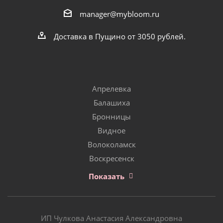
manager@mybloom.ru
Доставка в Пущино от 3050 рублей.
Апрелевка
Балашиха
Бронницы
Видное
Волоколамск
Воскресенск
Показать
ИП Чулкова Анастасия Александровна