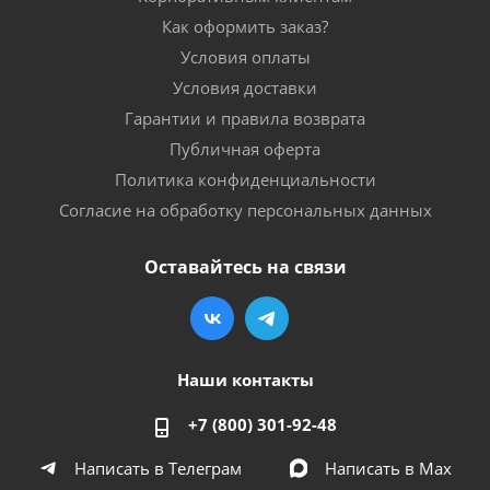
Как оформить заказ?
Условия оплаты
Условия доставки
Гарантии и правила возврата
Публичная оферта
Политика конфиденциальности
Согласие на обработку персональных данных
Оставайтесь на связи
Наши контакты
+7 (800) 301-92-48
Написать в Телеграм
Написать в Мах