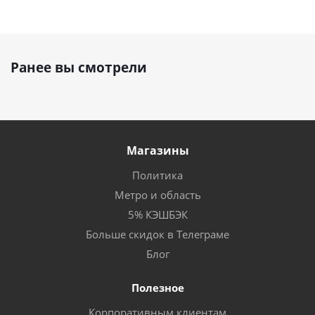
Ранее вы смотрели
Магазины
Политика
Метро и область
5% КЭШБЭК
Больше скидок в Телеграме
Блог
Полезное
Корпоративным клиентам