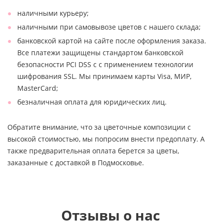
наличными курьеру;
наличными при самовывозе цветов с нашего склада;
банковской картой на сайте после оформления заказа.
Все платежи защищены стандартом банковской
безопасности PCI DSS с с применением технологии
шифрования SSL. Мы принимаем карты Visa, МИР,
MasterCard;
безналичная оплата для юридических лиц.
Обратите внимание, что за цветочные композиции с
высокой стоимостью, мы попросим внести предоплату. А
также предварительная оплата берется за цветы,
заказанные с доставкой в Подмосковье.
Отзывы о нас