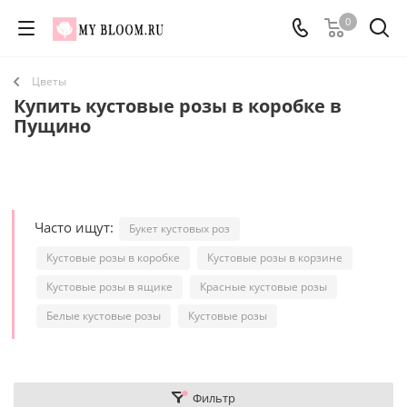
0
Цветы
Купить кустовые розы в коробке в
Пущино
Часто ищут:
Букет кустовых роз
Кустовые розы в коробке
Кустовые розы в корзине
Кустовые розы в ящике
Красные кустовые розы
Белые кустовые розы
Кустовые розы
Фильтр