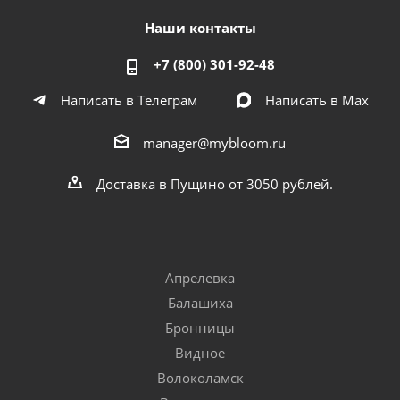
Наши контакты
+7 (800) 301-92-48
Написать в Телеграм
Написать в Мах
manager@mybloom.ru
Доставка в Пущино от 3050 рублей.
Апрелевка
Балашиха
Бронницы
Видное
Волоколамск