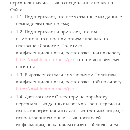
персональных данных в специальных полях на
Сайте:
1.1. Подтверждает, что все указанные им данные
принадлежат лично ему;
1.2. Подтверждает и признает, что им
внимательно в полном объеме прочитано
настоящее Согласие, Политика
конфиденциальности, расположенная по адресу
https://mybloom.ru/help/pk/
, текст и условия ему
понятны.
1.3. Выражает согласие с условиями Политики
конфиденциальности, расположенной по адресу
https://mybloom.ru/help/pk/
.
1.4. Дает согласие Оператору на обработку
персональных данных и возможность передачи
им таких персональных данных третьим лицам, с
использованием машинных носителей
информации, по каналам связи с соблюдением