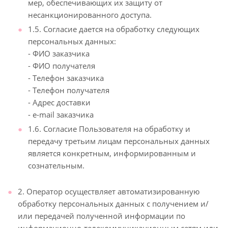
мер, обеспечивающих их защиту от
несанкционированного доступа.
1.5. Согласие дается на обработку следующих
персональных данных:
- ФИО заказчика
- ФИО получателя
- Телефон заказчика
- Телефон получателя
- Адрес доставки
- e-mail заказчика
1.6. Согласие Пользователя на обработку и
передачу третьим лицам персональных данных
является конкретным, информированным и
сознательным.
2. Оператор осуществляет автоматизированную
обработку персональных данных с получением и/
или передачей полученной информации по