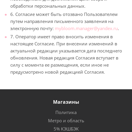
обработки персональных данных.
6. Согласие может быть отозвано Пользователем
путем направления письменного заявления на
электронную почту:
mybloom.manager@yandex.ru
.
7. Оператор имеет право вносить изменения в
настоящее Согласие. При внесении изменений в
актуальной редакции указывается дата последнего
обновления. Новая редакция Согласия вступает в
силу с момента ее размещения, если иное не
предусмотрено новой редакцией Согласия.
Магазины
Политика
Метро и область
5% КЭШБЭК