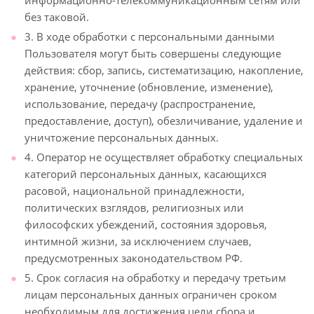
информационно-телекоммуникационным сетям или
без таковой.
3. В ходе обработки с персональными данными
Пользователя могут быть совершены следующие
действия: сбор, запись, систематизацию, накопление,
хранение, уточнение (обновление, изменение),
использование, передачу (распространение,
предоставление, доступ), обезличивание, удаление и
уничтожение персональных данных.
4. Оператор не осуществляет обработку специальных
категорий персональных данных, касающихся
расовой, национальной принадлежности,
политических взглядов, религиозных или
философских убеждений, состояния здоровья,
интимной жизни, за исключением случаев,
предусмотренных законодательством РФ.
5. Срок согласия на обработку и передачу третьим
лицам персональных данных ограничен сроком
необходимым для достижения цели сбора и