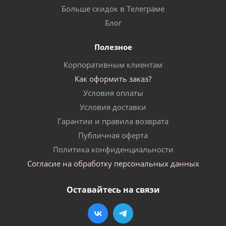
Больше скидок в Телеграме
Блог
Полезное
Корпоративным клиентам
Как оформить заказ?
Условия оплаты
Условия доставки
Гарантии и правила возврата
Публичная оферта
Политика конфиденциальности
Согласие на обработку персональных данных
Оставайтесь на связи