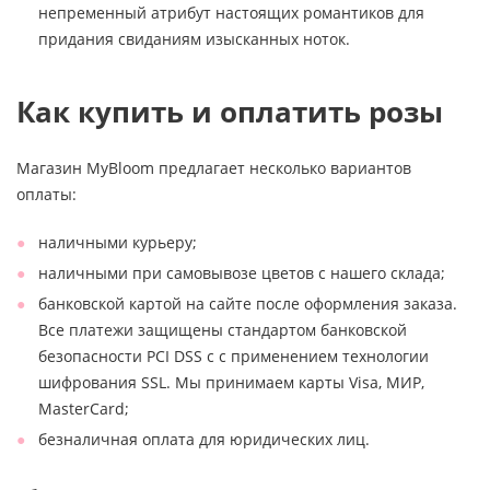
непременный атрибут настоящих романтиков для
придания свиданиям изысканных ноток.
Как купить и оплатить розы
Магазин MyBloom предлагает несколько вариантов
оплаты:
наличными курьеру;
наличными при самовывозе цветов с нашего склада;
банковской картой на сайте после оформления заказа.
Все платежи защищены стандартом банковской
безопасности PCI DSS с с применением технологии
шифрования SSL. Мы принимаем карты Visa, МИР,
MasterCard;
безналичная оплата для юридических лиц.