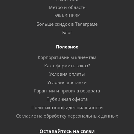
Метро и область
5% КЭШБЭК
Больше скидок в Телеграме
Блог
Полезное
Корпоративным клиентам
Как оформить заказ?
Условия оплаты
Условия доставки
Гарантии и правила возврата
Публичная оферта
Политика конфиденциальности
Согласие на обработку персональных данных
Оставайтесь на связи