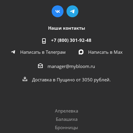
Наши контакты
+7 (800) 301-92-48
Написать в Телеграм
Написать в Мах
manager@mybloom.ru
Доставка в Пущино от 3050 рублей.
Апрелевка
Балашиха
Бронницы