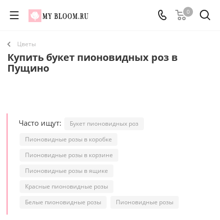
0
Цветы
Купить букет пионовидных роз в
Пущино
Часто ищут:
Букет пионовидных роз
Пионовидные розы в коробке
Пионовидные розы в корзине
Пионовидные розы в ящике
Красные пионовидные розы
Белые пионовидные розы
Пионовидные розы