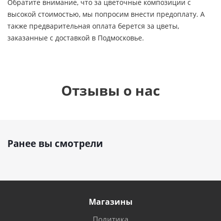
Обратите внимание, что за цветочные композиции с
высокой стоимостью, мы попросим внести предоплату. А
также предварительная оплата берется за цветы,
заказанные с доставкой в Подмосковье.
Отзывы о нас
Ранее вы смотрели
Магазины
Политика