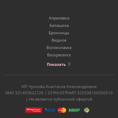
Апрелевка
Балашиха
Бронницы
Видное
Волоколамск
Воскресенск
Показать
ИП Чулкова Анастасия Александровна
ИНН 331405822720 | ОГРН/ОГРНИП 325508100350519
| Не является публичной офертой