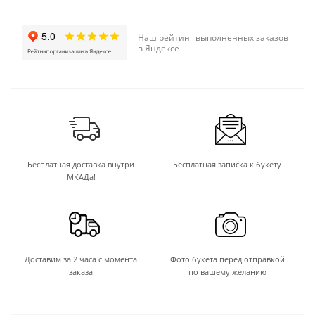
Наш рейтинг выполненных заказов
в Яндексе
Бесплатная доставка внутри
Бесплатная записка к букету
МКАДа!
Доставим за 2 часа с момента
Фото букета перед отправкой
заказа
по вашему желанию