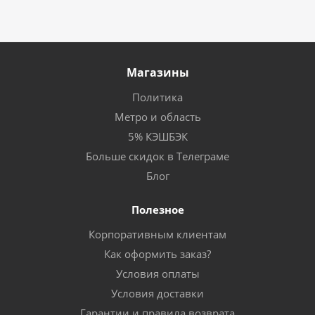
Магазины
Политика
Метро и область
5% КЭШБЭК
Больше скидок в Телеграме
Блог
Полезное
Корпоративным клиентам
Как оформить заказ?
Условия оплаты
Условия доставки
Гарантии и правила возврата