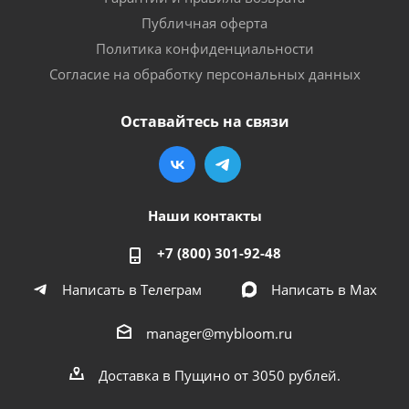
Публичная оферта
Политика конфиденциальности
Согласие на обработку персональных данных
Оставайтесь на связи
Наши контакты
+7 (800) 301-92-48
Написать в Телеграм
Написать в Мах
manager@mybloom.ru
Доставка в Пущино от 3050 рублей.