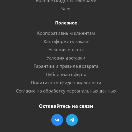
Больше скидок в Телеграме
Блог
Полезное
Корпоративным клиентам
Как оформить заказ?
Условия оплаты
Условия доставки
Гарантии и правила возврата
Публичная оферта
Политика конфиденциальности
Согласие на обработку персональных данных
Оставайтесь на связи