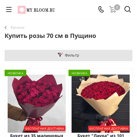
0
Каталог
Купить розы 70 см в Пущино
Фильтр
НОВИНКА
НОВИНКА
БЕСПЛАТНАЯ ДОСТАВКА
БЕСПЛАТНАЯ ДОСТАВКА
Букет из 35 малиновых
Букет "Лаура" из 101