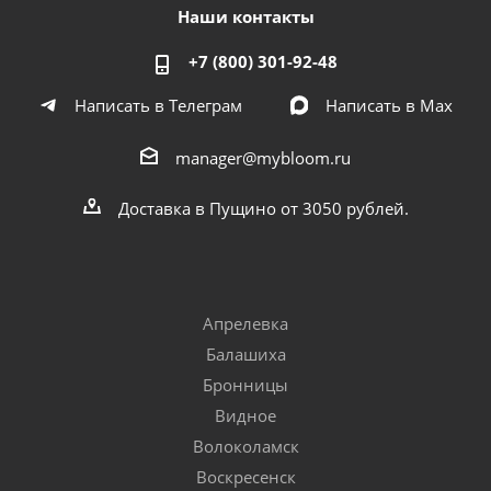
Наши контакты
+7 (800) 301-92-48
Написать в Телеграм
Написать в Мах
manager@mybloom.ru
Доставка в Пущино от 3050 рублей.
Апрелевка
Балашиха
Бронницы
Видное
Волоколамск
Воскресенск