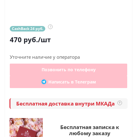
?
CashBack 24 руб.
470
руб.
/шт
Уточните наличие у оператора
Позвонить по телефону
Написать в Телеграм
Бесплатная доставка внутри МКАДа
?
Бесплатная записка к
любому заказу