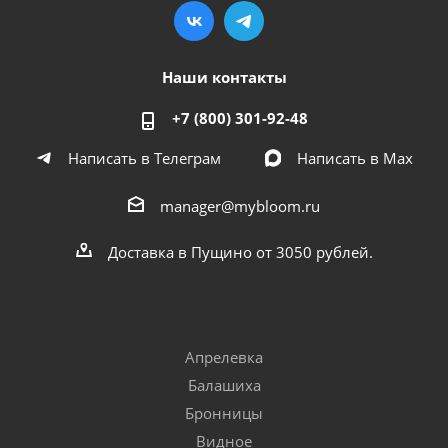
Наши контакты
+7 (800) 301-92-48
Написать в Телеграм
Написать в Мах
manager@mybloom.ru
Доставка в Пущино от 3050 рублей.
Апрелевка
Балашиха
Бронницы
Видное