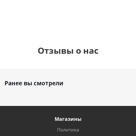
900
руб.
900
руб.
895
руб.
Отзывы о нас
Ранее вы смотрели
Магазины
Политика