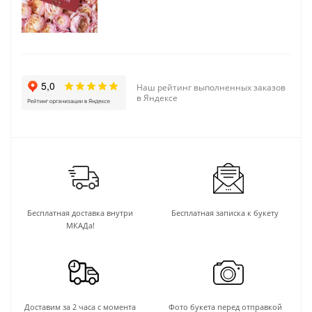
Наш рейтинг выполненных заказов
в Яндексе
Бесплатная доставка внутри
Бесплатная записка к букету
МКАДа!
Доставим за 2 часа с момента
Фото букета перед отправкой