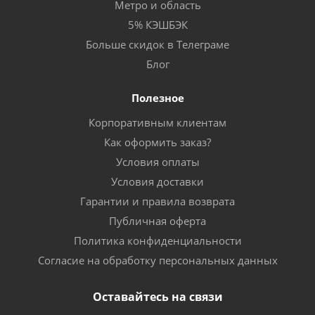
Метро и область
5% КЭШБЭК
Больше скидок в Телеграме
Блог
Полезное
Корпоративным клиентам
Как оформить заказ?
Условия оплаты
Условия доставки
Гарантии и правила возврата
Публичная оферта
Политика конфиденциальности
Согласие на обработку персональных данных
Оставайтесь на связи