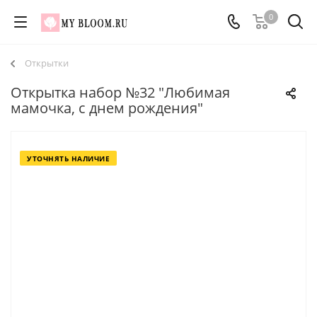
0
Открытки
Открытка набор №32 "Любимая
мамочка, с днем рождения"
УТОЧНЯТЬ НАЛИЧИЕ