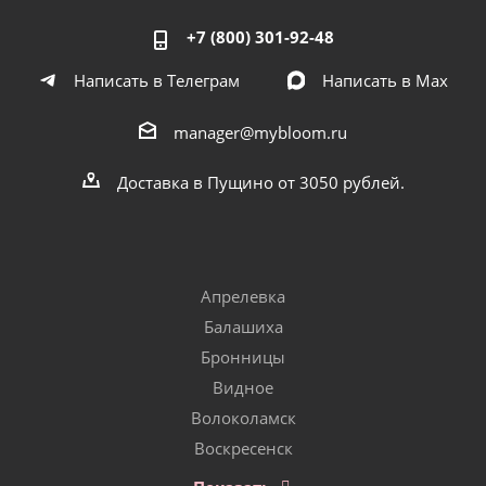
+7 (800) 301-92-48
Написать в Телеграм
Написать в Мах
manager@mybloom.ru
Доставка в Пущино от 3050 рублей.
Апрелевка
Балашиха
Бронницы
Видное
Волоколамск
Воскресенск