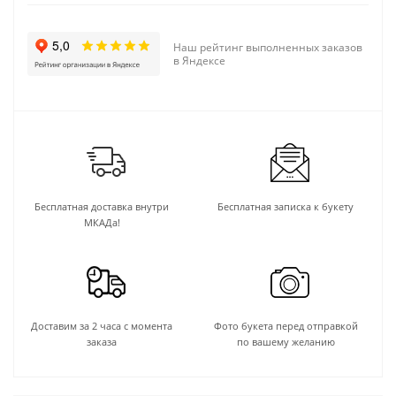
Наш рейтинг выполненных заказов
в Яндексе
Бесплатная доставка внутри
Бесплатная записка к букету
МКАДа!
Доставим за 2 часа с момента
Фото букета перед отправкой
заказа
по вашему желанию