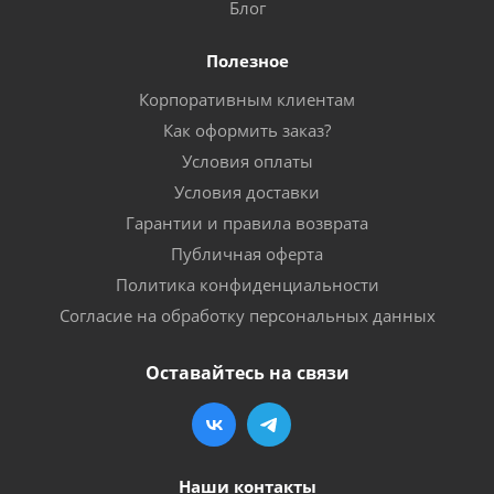
Блог
Полезное
Корпоративным клиентам
Как оформить заказ?
Условия оплаты
Условия доставки
Гарантии и правила возврата
Публичная оферта
Политика конфиденциальности
Согласие на обработку персональных данных
Оставайтесь на связи
Наши контакты