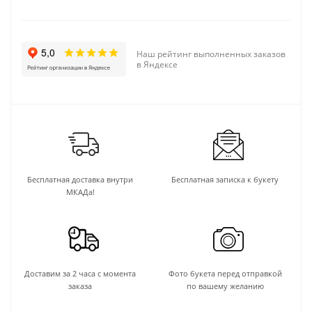
Наш рейтинг выполненных заказов
в Яндексе
Бесплатная доставка внутри
Бесплатная записка к букету
МКАДа!
Доставим за 2 часа с момента
Фото букета перед отправкой
заказа
по вашему желанию