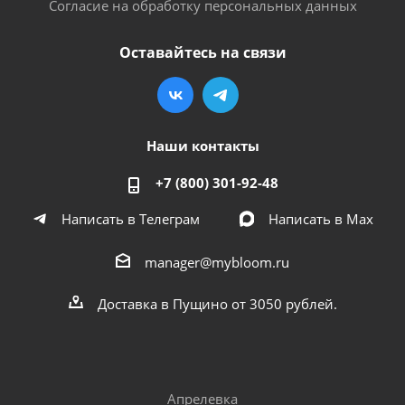
Согласие на обработку персональных данных
Оставайтесь на связи
Наши контакты
+7 (800) 301-92-48
Написать в Телеграм
Написать в Мах
manager@mybloom.ru
Доставка в Пущино от 3050 рублей.
Апрелевка