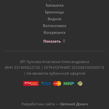
Балашиха
Бронницы
Видное
Волоколамск
Воскресенск
Показать
ИП Чулкова Анастасия Александровна
ИНН 331405822720 | ОГРН/ОГРНИП 325508100350519
| Не является публичной офертой
Разработчик сайта —
Евгений Донич