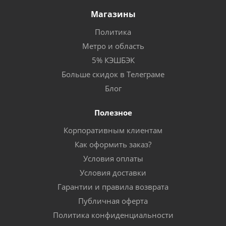
Магазины
Политика
Метро и область
5% КЭШБЭК
Больше скидок в Телеграме
Блог
Полезное
Корпоративным клиентам
Как оформить заказ?
Условия оплаты
Условия доставки
Гарантии и правила возврата
Публичная оферта
Политика конфиденциальности