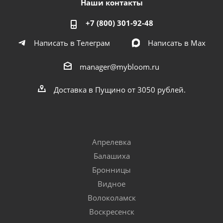
Наши контакты
+7 (800) 301-92-48
Написать в Телеграм
Написать в Мах
manager@mybloom.ru
Доставка в Пущино от 3050 рублей.
Апрелевка
Балашиха
Бронницы
Видное
Волоколамск
Воскресенск