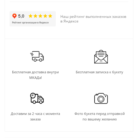
Наш рейтинг выполненных заказов
в Яндексе
Бесплатная доставка внутри
Бесплатная записка к букету
МКАДа!
Доставим за 2 часа с момента
Фото букета перед отправкой
заказа
по вашему желанию