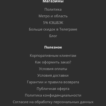
Магазины
Политика
Метро и область
5% КЭШБЭК
Больше скидок в Телеграме
Блог
Полезное
Корпоративным клиентам
Как оформить заказ?
Условия оплаты
Условия доставки
Гарантии и правила возврата
Публичная оферта
Политика конфиденциальности
Согласие на обработку персональных данных