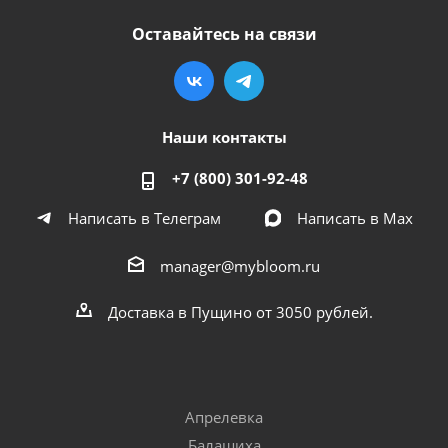
Оставайтесь на связи
Наши контакты
+7 (800) 301-92-48
Написать в Телеграм
Написать в Мах
manager@mybloom.ru
Доставка в Пущино от 3050 рублей.
Апрелевка
Балашиха