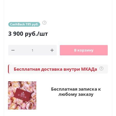
?
CashBack 195 руб.
3 900
руб.
/шт
В корзину
Бесплатная доставка внутри МКАДа
?
Бесплатная записка к
любому заказу