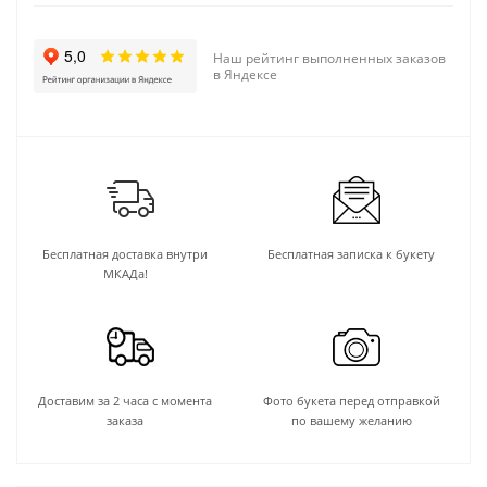
Наш рейтинг выполненных заказов
в Яндексе
Бесплатная доставка внутри
Бесплатная записка к букету
МКАДа!
Доставим за 2 часа с момента
Фото букета перед отправкой
заказа
по вашему желанию