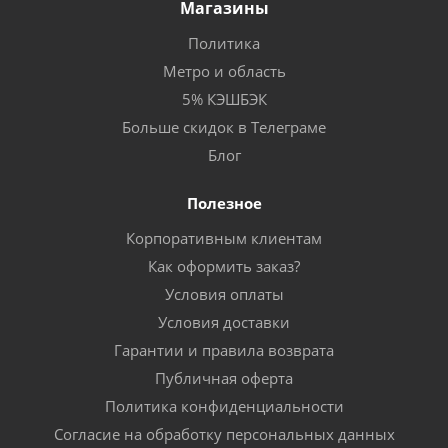
Магазины
Политика
Метро и область
5% КЭШБЭК
Больше скидок в Телеграме
Блог
Полезное
Корпоративным клиентам
Как оформить заказ?
Условия оплаты
Условия доставки
Гарантии и правила возврата
Публичная оферта
Политика конфиденциальности
Согласие на обработку персональных данных