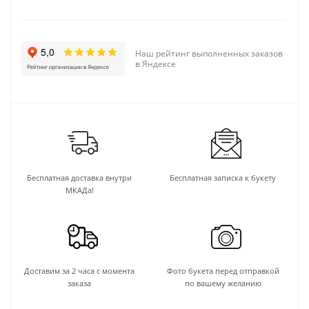
Наш рейтинг выполненных заказов
в Яндексе
Бесплатная доставка внутри
Бесплатная записка к букету
МКАДа!
Доставим за 2 часа с момента
Фото букета перед отправкой
заказа
по вашему желанию