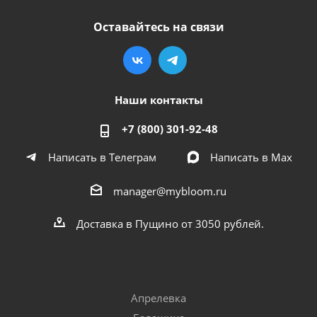
Оставайтесь на связи
Наши контакты
+7 (800) 301-92-48
Написать в Телеграм
Написать в Мах
manager@mybloom.ru
Доставка в Пущино от 3050 рублей.
Апрелевка