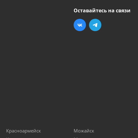
Оставайтесь на связи
Красноармейск
Можайск