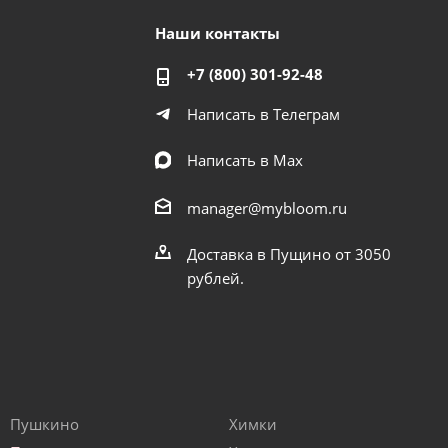
Наши контакты
+7 (800) 301-92-48
Написать в Телеграм
Написать в Мах
manager@mybloom.ru
Доставка в Пущино от 3050
рублей.
Пушкино
Химки