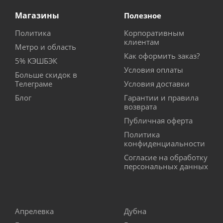
Магазины
Полезное
Политика
Корпоративным
клиентам
Метро и область
Как оформить заказ?
5% КЭШБЭК
Условия оплаты
Больше скидок в
Телеграме
Условия доставки
Блог
Гарантии и правила
возврата
Публичная оферта
Политика
конфиденциальности
Согласие на обработку
персональных данных
Апрелевка
Дубна