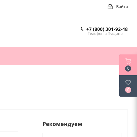
Войти
+7 (800) 301-92-48
Телефон в Пущино
0
0
Рекомендуем