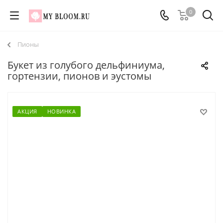
0
Пионы
Букет из голубого дельфиниума,
гортензии, пионов и эустомы
АКЦИЯ
НОВИНКА