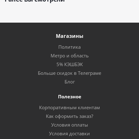
Магазины
Политика
Метро и область
5% КЭШБЭК
Больше скидок в Телеграме
Блог
Полезное
Корпоративным клиентам
Как оформить заказ?
Условия оплаты
Условия доставки