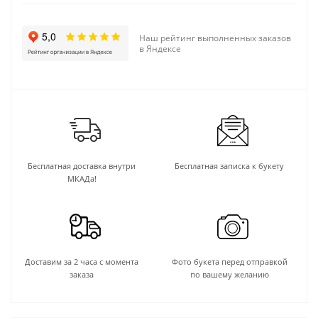
Наш рейтинг выполненных заказов
в Яндексе
Бесплатная доставка внутри
Бесплатная записка к букету
МКАДа!
Доставим за 2 часа с момента
Фото букета перед отправкой
заказа
по вашему желанию