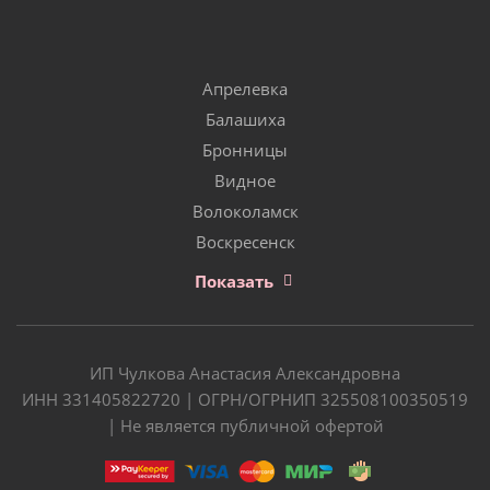
Апрелевка
Балашиха
Бронницы
Видное
Волоколамск
Воскресенск
Показать
ИП Чулкова Анастасия Александровна
ИНН 331405822720 | ОГРН/ОГРНИП 325508100350519
| Не является публичной офертой