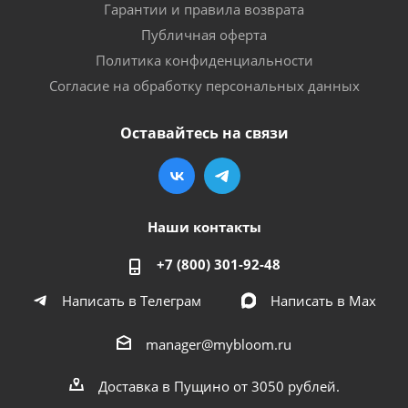
Гарантии и правила возврата
Публичная оферта
Политика конфиденциальности
Согласие на обработку персональных данных
Оставайтесь на связи
Наши контакты
+7 (800) 301-92-48
Написать в Телеграм
Написать в Мах
manager@mybloom.ru
Доставка в Пущино от 3050 рублей.