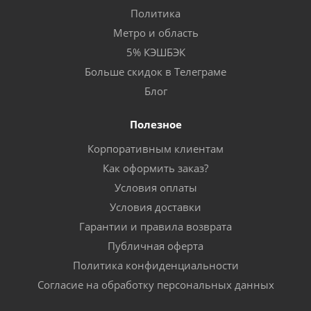
Политика
Метро и область
5% КЭШБЭК
Больше скидок в Телеграме
Блог
Полезное
Корпоративным клиентам
Как оформить заказ?
Условия оплаты
Условия доставки
Гарантии и правила возврата
Публичная оферта
Политика конфиденциальности
Согласие на обработку персональных данных