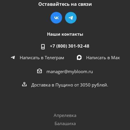
Оставайтесь на связи
Наши контакты
+7 (800) 301-92-48
Написать в Телеграм
Написать в Мах
manager@mybloom.ru
Доставка в Пущино от 3050 рублей.
Апрелевка
Балашиха