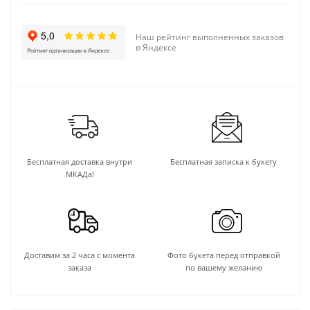
Наш рейтинг выполненных заказов
в Яндексе
Бесплатная доставка внутри
Бесплатная записка к букету
МКАДа!
Доставим за 2 часа с момента
Фото букета перед отправкой
заказа
по вашему желанию