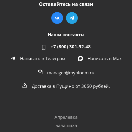
Оставайтесь на связи
Наши контакты
+7 (800) 301-92-48
Написать в Телеграм
Написать в Мах
manager@mybloom.ru
Доставка в Пущино от 3050 рублей.
Апрелевка
Балашиха