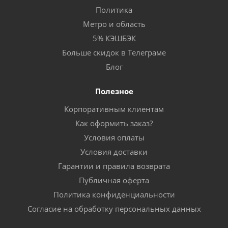
Политика
Метро и область
5% КЭШБЭК
Больше скидок в Телеграме
Блог
Полезное
Корпоративным клиентам
Как оформить заказ?
Условия оплаты
Условия доставки
Гарантии и правила возврата
Публичная оферта
Политика конфиденциальности
Согласие на обработку персональных данных