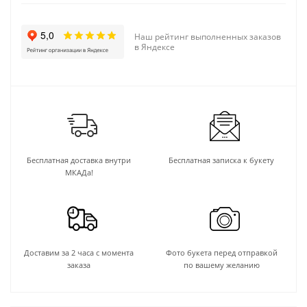
Наш рейтинг выполненных заказов
в Яндексе
Бесплатная доставка внутри
Бесплатная записка к букету
МКАДа!
Доставим за 2 часа с момента
Фото букета перед отправкой
заказа
по вашему желанию