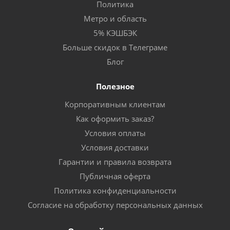
Политика
Метро и область
5% КЭШБЭК
Больше скидок в Телеграме
Блог
Полезное
Корпоративным клиентам
Как оформить заказ?
Условия оплаты
Условия доставки
Гарантии и правила возврата
Публичная оферта
Политика конфиденциальности
Согласие на обработку персональных данных