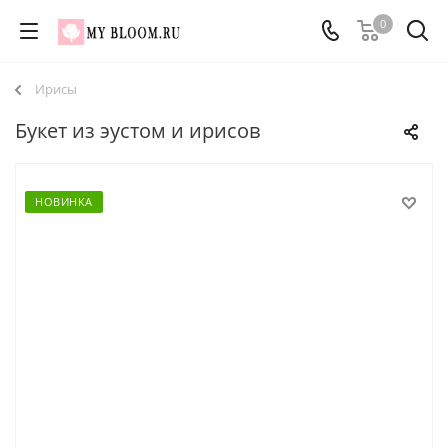
0
Ирисы
Букет из эустом и ирисов
НОВИНКА