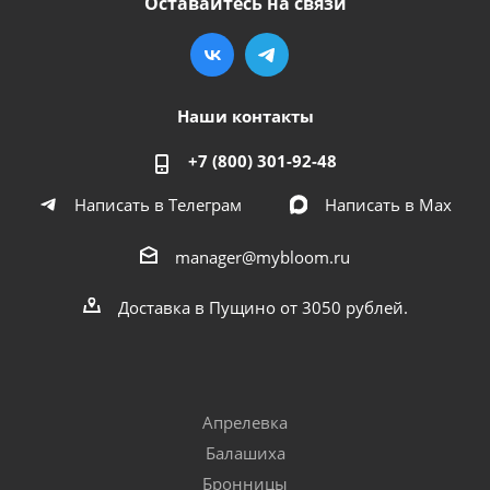
Оставайтесь на связи
Наши контакты
+7 (800) 301-92-48
Написать в Телеграм
Написать в Мах
manager@mybloom.ru
Доставка в Пущино от 3050 рублей.
Апрелевка
Балашиха
Бронницы