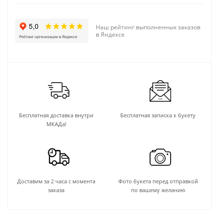
Наш рейтинг выполненных заказов
в Яндексе
Бесплатная доставка внутри
Бесплатная записка к букету
МКАДа!
Доставим за 2 часа с момента
Фото букета перед отправкой
заказа
по вашему желанию