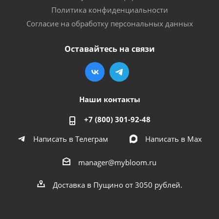
Политика конфиденциальности
Согласие на обработку персональных данных
Оставайтесь на связи
Наши контакты
+7 (800) 301-92-48
Написать в Телеграм
Написать в Мах
manager@mybloom.ru
Доставка в Пущино от 3050 рублей.