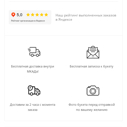
Наш рейтинг выполненных заказов
в Яндексе
Бесплатная доставка внутри
Бесплатная записка к букету
МКАДа!
Доставим за 2 часа с момента
Фото букета перед отправкой
заказа
по вашему желанию