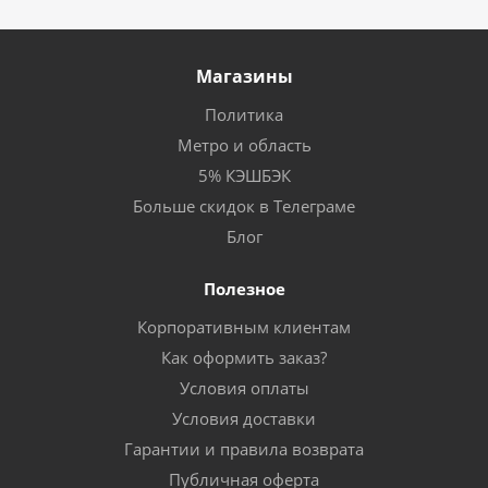
Магазины
Политика
Метро и область
5% КЭШБЭК
Больше скидок в Телеграме
Блог
Полезное
Корпоративным клиентам
Как оформить заказ?
Условия оплаты
Условия доставки
Гарантии и правила возврата
Публичная оферта