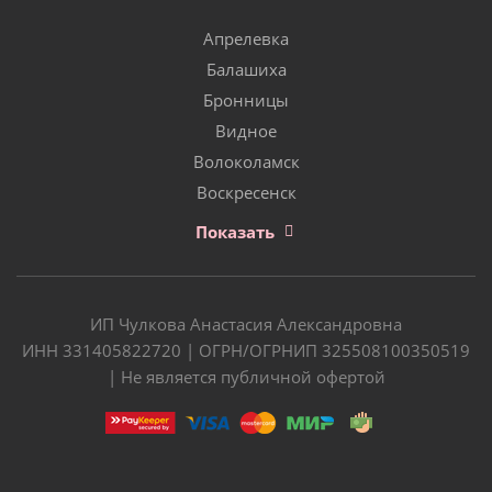
Апрелевка
Балашиха
Бронницы
Видное
Волоколамск
Воскресенск
Показать
ИП Чулкова Анастасия Александровна
ИНН 331405822720 | ОГРН/ОГРНИП 325508100350519
| Не является публичной офертой