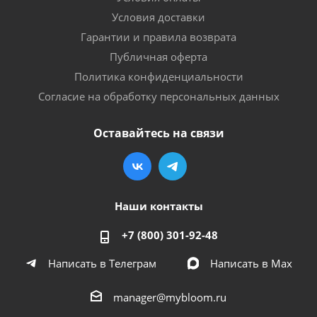
Условия доставки
Гарантии и правила возврата
Публичная оферта
Политика конфиденциальности
Согласие на обработку персональных данных
Оставайтесь на связи
Наши контакты
+7 (800) 301-92-48
Написать в Телеграм
Написать в Мах
manager@mybloom.ru