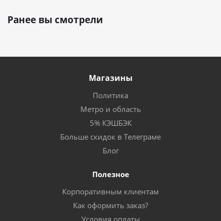
Ранее вы смотрели
Магазины
Политика
Метро и область
5% КЭШБЭК
Больше скидок в Телеграме
Блог
Полезное
Корпоративным клиентам
Как оформить заказ?
Условия оплаты