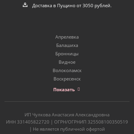
Доставка в Пущино от 3050 рублей.
Апрелевка
Балашиха
Бронницы
Видное
Волоколамск
Воскресенск
Показать
ИП Чулкова Анастасия Александровна
ИНН 331405822720 | ОГРН/ОГРНИП 325508100350519
| Не является публичной офертой