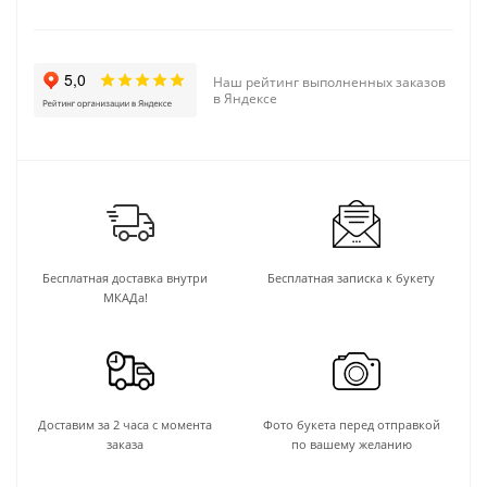
Наш рейтинг выполненных заказов
в Яндексе
Бесплатная доставка внутри
Бесплатная записка к букету
МКАДа!
Доставим за 2 часа с момента
Фото букета перед отправкой
заказа
по вашему желанию