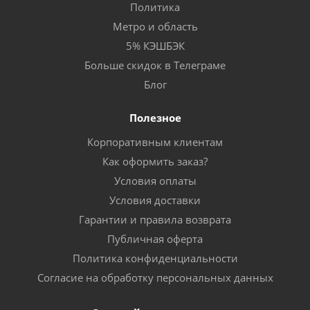
Политика
Метро и область
5% КЭШБЭК
Больше скидок в Телеграме
Блог
Полезное
Корпоративным клиентам
Как оформить заказ?
Условия оплаты
Условия доставки
Гарантии и правила возврата
Публичная оферта
Политика конфиденциальности
Согласие на обработку персональных данных