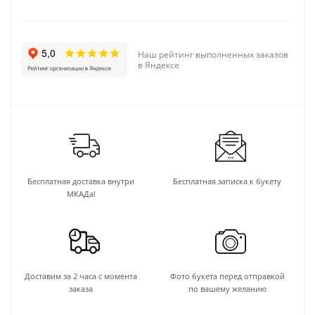
Наш рейтинг выполненных заказов
в Яндексе
Бесплатная доставка внутри
Бесплатная записка к букету
МКАДа!
Доставим за 2 часа с момента
Фото букета перед отправкой
заказа
по вашему желанию