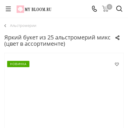
0
Альстромерии
Яркий букет из 25 альстромерий микс
(цвет в ассортименте)
НОВИНКА