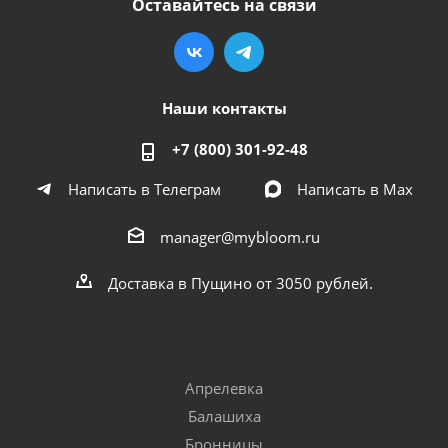
Оставайтесь на связи
Наши контакты
+7 (800) 301-92-48
Написать в Телеграм
Написать в Мах
manager@mybloom.ru
Доставка в Пущино от 3050 рублей.
Апрелевка
Балашиха
Бронницы