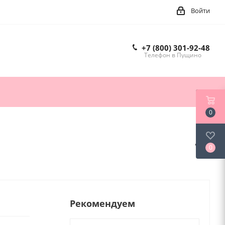
Войти
+7 (800) 301-92-48
Телефон в Пущино
0
0
Рекомендуем