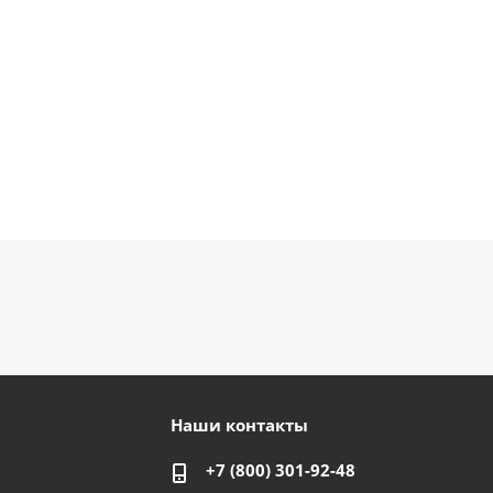
Наши контакты
+7 (800) 301-92-48