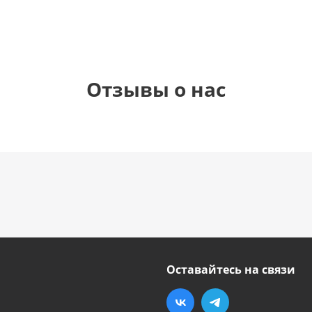
Отзывы о нас
Оставайтесь на связи