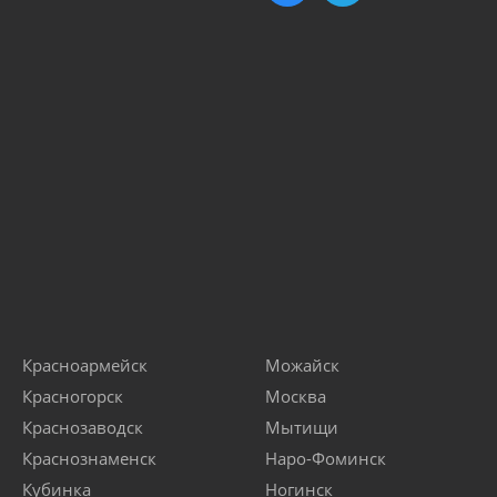
Красноармейск
Можайск
Красногорск
Москва
Краснозаводск
Мытищи
Краснознаменск
Наро-Фоминск
Кубинка
Ногинск