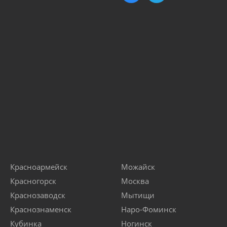
Красноармейск
Можайск
Красногорск
Москва
Краснозаводск
Мытищи
Краснознаменск
Наро-Фоминск
Кубинка
Ногинск