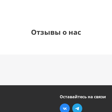
Отзывы о нас
Оставайтесь на связи