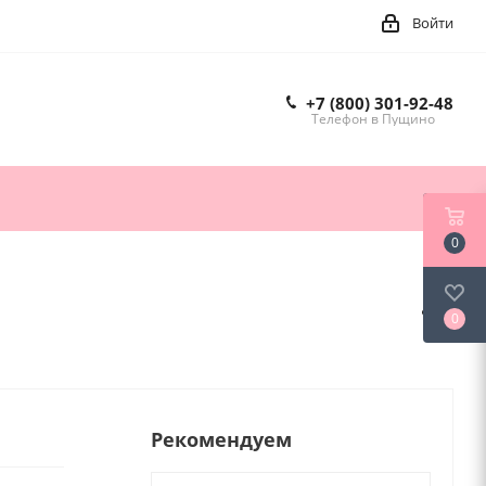
Войти
+7 (800) 301-92-48
Телефон в Пущино
0
0
Рекомендуем