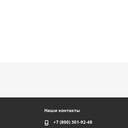
Наши контакты
+7 (800) 301-92-48